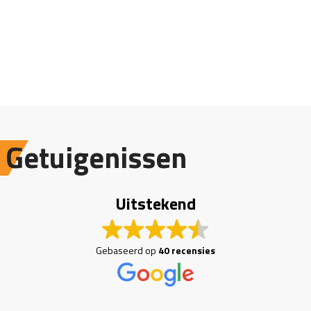
Getuigenissen
Uitstekend
Gebaseerd op
40 recensies