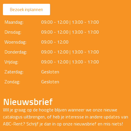
Bezoek inplannen
Maandag:
09:00 - 12:00 | 13:00 - 17:00
Dinsdag:
09:00 - 12:00 | 13:00 - 17:00
Woensdag:
09:00 - 12:00
Donderdag:
09:00 - 12:00 | 13:00 - 17:00
Vrijdag:
09:00 - 12:00 | 13:00 - 17:00
Zaterdag:
Gesloten
Zondag:
Gesloten
Nieuwsbrief
Wil je graag op de hoogte blijven wanneer we onze nieuwe
catalogus uitbrengen, of heb je interesse in andere updates van
ABC-Rent? Schrijf je dan in op onze nieuwsbrief en mis niets!