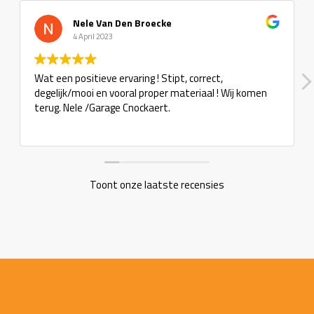
Nele Van Den Broecke
4 April 2023
Wat een positieve ervaring ! Stipt, correct,
degelijk/mooi en vooral proper materiaal ! Wij komen
terug. Nele /Garage Cnockaert.
Toont onze laatste recensies