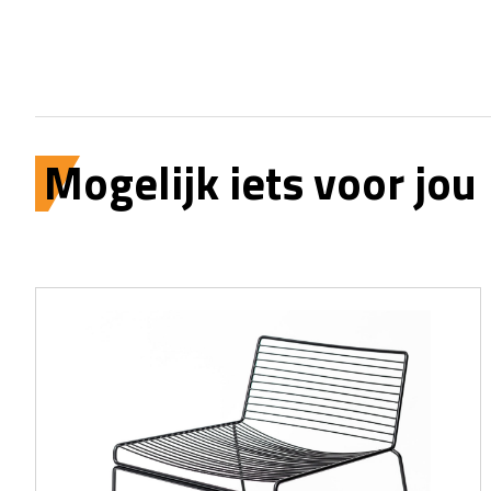
Mogelijk iets voor jou