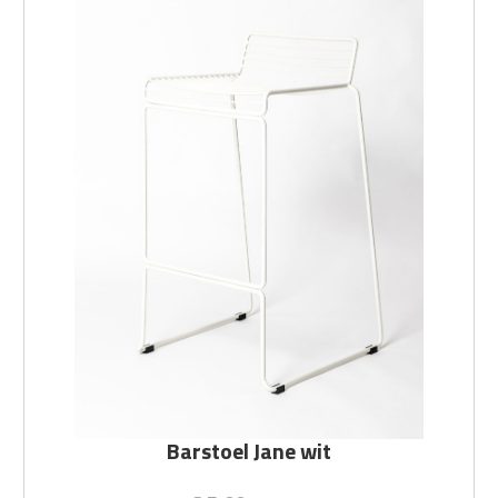
Barstoel Jane wit