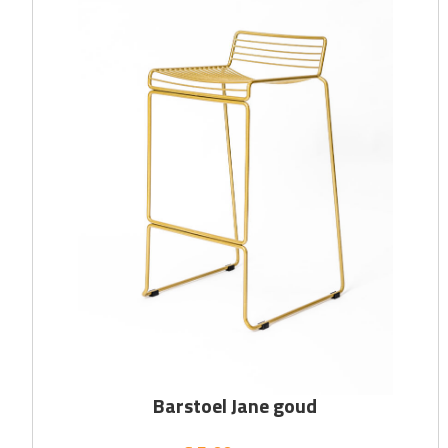
Barstoel Jane goud