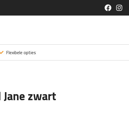
Flexibele opties
l Jane zwart