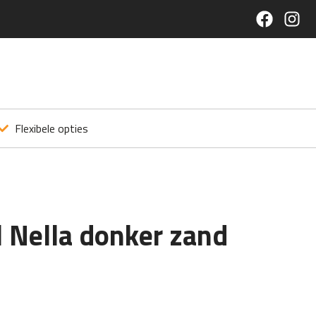
Flexibele opties
l Nella donker zand