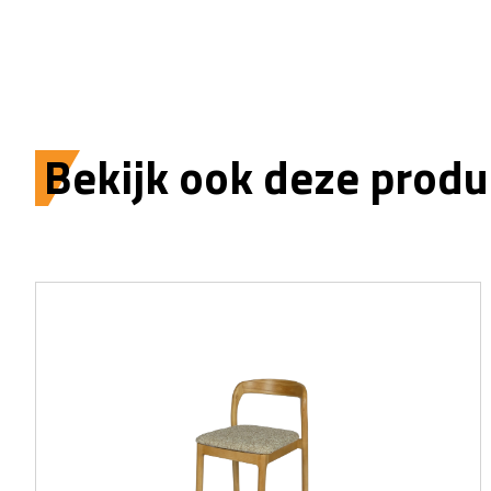
Bekijk ook deze produ