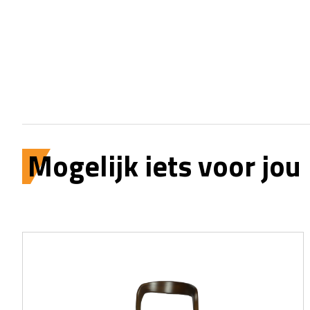
Mogelijk iets voor jou