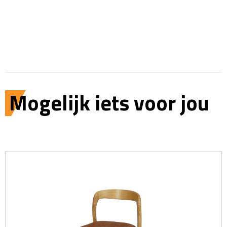
Mogelijk iets voor jou