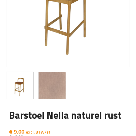
Barstoel Nella naturel rust
€
9,00