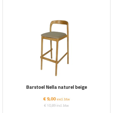
Barstoel Nella naturel beige
€ 9,00
excl. btw
€ 10,89
incl. btw