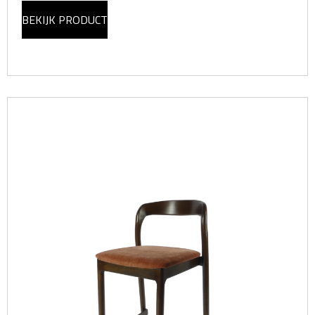
BEKIJK PRODUCT