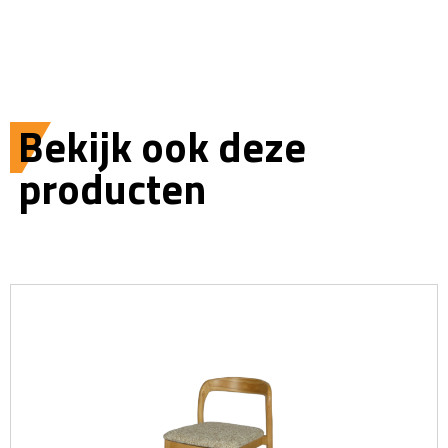
Bekijk ook deze
producten