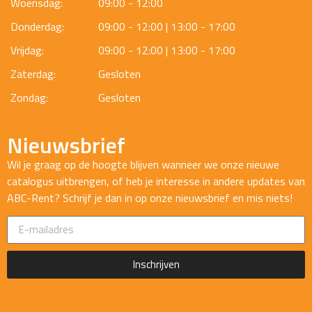
Woensdag:
09:00 - 12:00
Donderdag:
09:00 - 12:00 | 13:00 - 17:00
Vrijdag:
09:00 - 12:00 | 13:00 - 17:00
Zaterdag:
Gesloten
Zondag:
Gesloten
Nieuwsbrief
Wil je graag op de hoogte blijven wanneer we onze nieuwe
catalogus uitbrengen, of heb je interesse in andere updates van
ABC-Rent? Schrijf je dan in op onze nieuwsbrief en mis niets!
Inschrijven