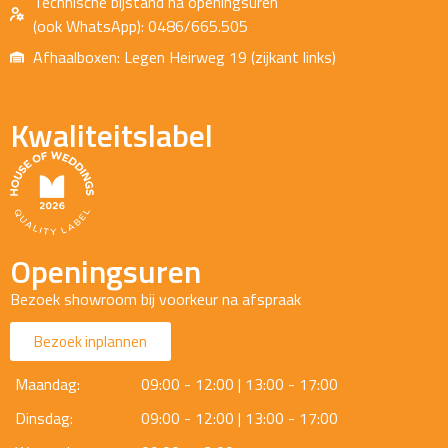
Technische bijstand na openingsuren
(ook WhatsApp): 0486/665.505
Afhaalboxen: Legen Heirweg 19 (zijkant links)
Kwaliteitslabel
Openingsuren
Bezoek showroom bij voorkeur na afspraak
Bezoek inplannen
Maandag:
09:00 - 12:00 | 13:00 - 17:00
Dinsdag:
09:00 - 12:00 | 13:00 - 17:00