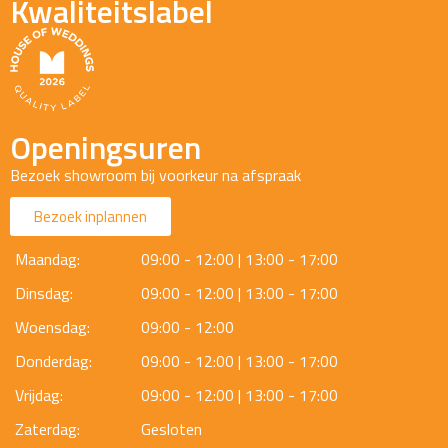
Kwaliteitslabel
Openingsuren
Bezoek showroom bij voorkeur na afspraak
Bezoek inplannen
Maandag:
09:00 - 12:00 | 13:00 - 17:00
Dinsdag:
09:00 - 12:00 | 13:00 - 17:00
Woensdag:
09:00 - 12:00
Donderdag:
09:00 - 12:00 | 13:00 - 17:00
Vrijdag:
09:00 - 12:00 | 13:00 - 17:00
Zaterdag:
Gesloten