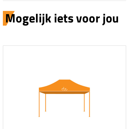
Mogelijk iets voor jou