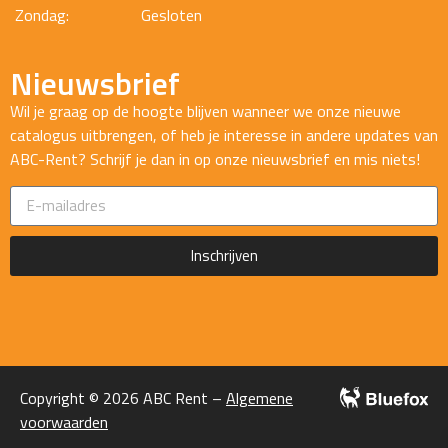
Zondag:
Gesloten
Nieuwsbrief
Wil je graag op de hoogte blijven wanneer we onze nieuwe
catalogus uitbrengen, of heb je interesse in andere updates van
ABC-Rent? Schrijf je dan in op onze nieuwsbrief en mis niets!
Inschrijven
Copyright © 2026 ABC Rent –
Algemene
voorwaarden