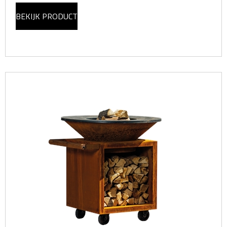
BEKIJK PRODUCT