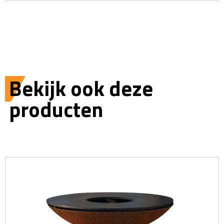
Bekijk ook deze
producten