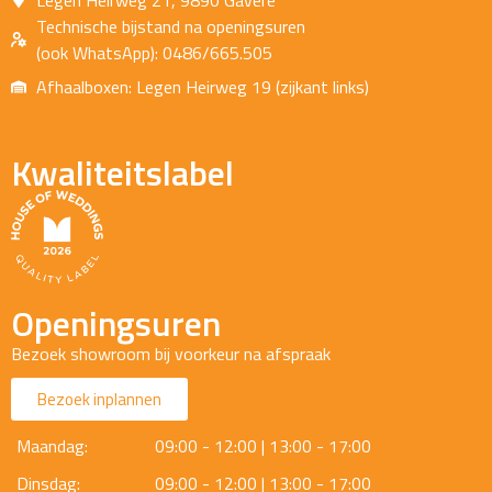
Legen Heirweg 21, 9890 Gavere
Technische bijstand na openingsuren
(ook WhatsApp): 0486/665.505
Afhaalboxen: Legen Heirweg 19 (zijkant links)
Kwaliteitslabel
Openingsuren
Bezoek showroom bij voorkeur na afspraak
Bezoek inplannen
Maandag:
09:00 - 12:00 | 13:00 - 17:00
Dinsdag:
09:00 - 12:00 | 13:00 - 17:00