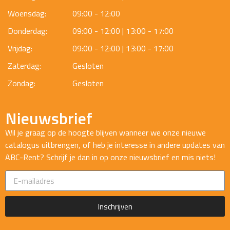
Woensdag:
09:00 - 12:00
Donderdag:
09:00 - 12:00 | 13:00 - 17:00
Vrijdag:
09:00 - 12:00 | 13:00 - 17:00
Zaterdag:
Gesloten
Zondag:
Gesloten
Nieuwsbrief
Wil je graag op de hoogte blijven wanneer we onze nieuwe
catalogus uitbrengen, of heb je interesse in andere updates van
ABC-Rent? Schrijf je dan in op onze nieuwsbrief en mis niets!
Inschrijven