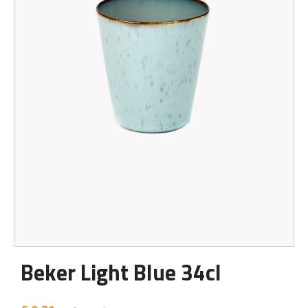
Beker Light Blue 34cl