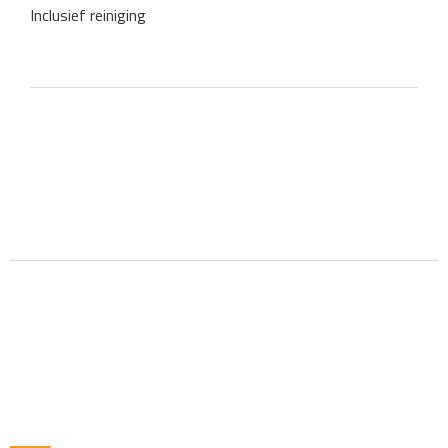
Inclusief reiniging