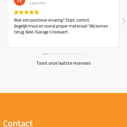
4 April 2023
Wat een positieve ervaring ! Stipt, correct,
degelijk/mooi en vooral proper materiaal ! Wij komen
terug. Nele /Garage Cnockaert.
Toont onze laatste recensies
Contact