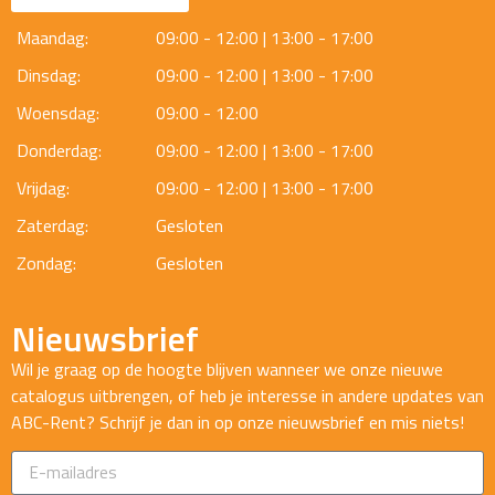
Maandag:
09:00 - 12:00 | 13:00 - 17:00
Dinsdag:
09:00 - 12:00 | 13:00 - 17:00
Woensdag:
09:00 - 12:00
Donderdag:
09:00 - 12:00 | 13:00 - 17:00
Vrijdag:
09:00 - 12:00 | 13:00 - 17:00
Zaterdag:
Gesloten
Zondag:
Gesloten
Nieuwsbrief
Wil je graag op de hoogte blijven wanneer we onze nieuwe
catalogus uitbrengen, of heb je interesse in andere updates van
ABC-Rent? Schrijf je dan in op onze nieuwsbrief en mis niets!