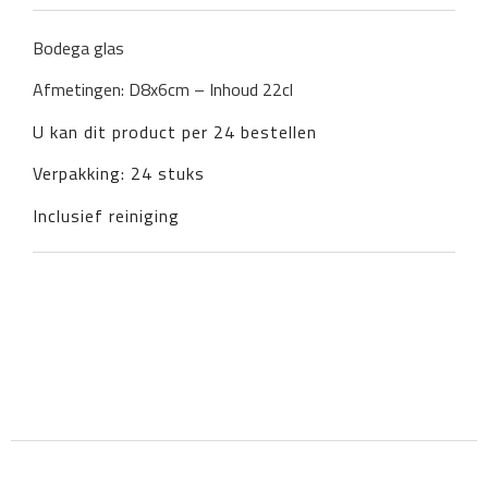
Bodega glas
Afmetingen: D8x6cm – Inhoud 22cl
U kan dit product per 24 bestellen
Verpakking: 24 stuks
Inclusief reiniging