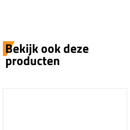
Bekijk ook deze
producten