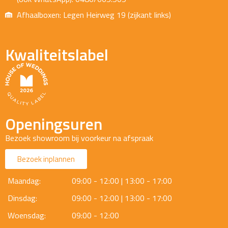
Afhaalboxen: Legen Heirweg 19 (zijkant links)
Kwaliteitslabel
Openingsuren
Bezoek showroom bij voorkeur na afspraak
Bezoek inplannen
Maandag:
09:00 - 12:00 | 13:00 - 17:00
Dinsdag:
09:00 - 12:00 | 13:00 - 17:00
Woensdag:
09:00 - 12:00