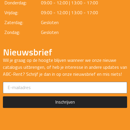
Donderdag:
09:00 - 12:00 | 13:00 - 17:00
Vrijdag:
09:00 - 12:00 | 13:00 - 17:00
Zaterdag:
Gesloten
Zondag:
Gesloten
Nieuwsbrief
Wil je graag op de hoogte blijven wanneer we onze nieuwe
catalogus uitbrengen, of heb je interesse in andere updates van
ABC-Rent? Schrijf je dan in op onze nieuwsbrief en mis niets!
Inschrijven