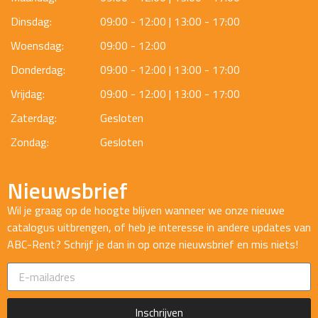
Dinsdag:
09:00 - 12:00 | 13:00 - 17:00
Woensdag:
09:00 - 12:00
Donderdag:
09:00 - 12:00 | 13:00 - 17:00
Vrijdag:
09:00 - 12:00 | 13:00 - 17:00
Zaterdag:
Gesloten
Zondag:
Gesloten
Nieuwsbrief
Wil je graag op de hoogte blijven wanneer we onze nieuwe
catalogus uitbrengen, of heb je interesse in andere updates van
ABC-Rent? Schrijf je dan in op onze nieuwsbrief en mis niets!
Inschrijven