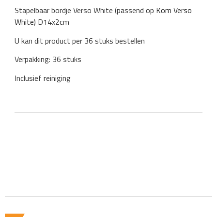
Stapelbaar bordje Verso White (passend op
Kom Verso
White
) D14x2cm
U kan dit product per 36 stuks bestellen
Verpakking: 36 stuks
Inclusief reiniging