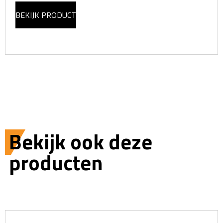
BEKIJK PRODUCT
Bekijk ook deze
producten