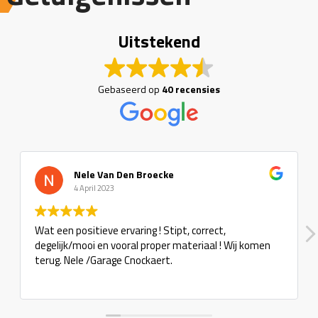
Uitstekend
Gebaseerd op
40 recensies
Nele Van Den Broecke
4 April 2023
Wat een positieve ervaring ! Stipt, correct,
degelijk/mooi en vooral proper materiaal ! Wij komen
terug. Nele /Garage Cnockaert.