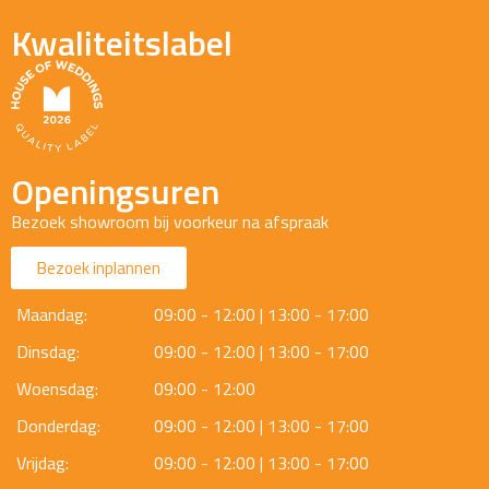
Kwaliteitslabel
Openingsuren
Bezoek showroom bij voorkeur na afspraak
Bezoek inplannen
Maandag:
09:00 - 12:00 | 13:00 - 17:00
Dinsdag:
09:00 - 12:00 | 13:00 - 17:00
Woensdag:
09:00 - 12:00
Donderdag:
09:00 - 12:00 | 13:00 - 17:00
Vrijdag:
09:00 - 12:00 | 13:00 - 17:00