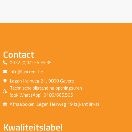
Contact
0032 (0)9/236.35.35
info@abcrent.be
Legen Heirweg 21, 9890 Gavere
Technische bijstand na openingsuren
(ook WhatsApp): 0486/665.505
Afhaalboxen: Legen Heirweg 19 (zijkant links)
Kwaliteitslabel