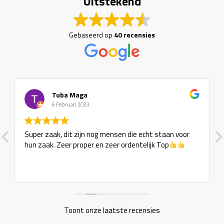
Uitstekend
Gebaseerd op
40 recensies
Tuba Maga
6 Februari 2023
Super zaak, dit zijn nog mensen die echt staan voor
hun zaak. Zeer proper en zeer ordentelijk Top
Toont onze laatste recensies