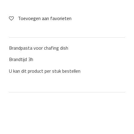
Toevoegen aan favorieten
Brandpasta voor chafing dish
Brandtijd 3h
U kan dit product per stuk bestellen