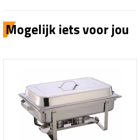
Mogelijk iets voor jou