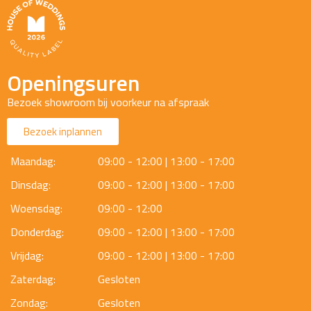
Openingsuren
Bezoek showroom bij voorkeur na afspraak
Bezoek inplannen
Maandag:
09:00 - 12:00 | 13:00 - 17:00
Dinsdag:
09:00 - 12:00 | 13:00 - 17:00
Woensdag:
09:00 - 12:00
Donderdag:
09:00 - 12:00 | 13:00 - 17:00
Vrijdag:
09:00 - 12:00 | 13:00 - 17:00
Zaterdag:
Gesloten
Zondag:
Gesloten