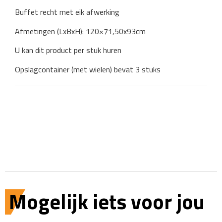
Buffet recht met eik afwerking
Afmetingen (LxBxH): 120×71,50x93cm
U kan dit product per stuk huren
Opslagcontainer (met wielen) bevat 3 stuks
Mogelijk iets voor jou