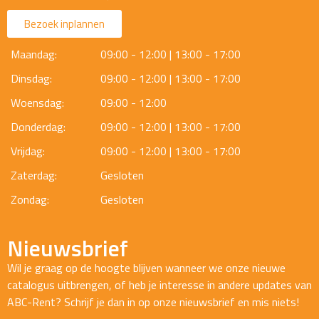
Bezoek inplannen
Maandag:
09:00 - 12:00 | 13:00 - 17:00
Dinsdag:
09:00 - 12:00 | 13:00 - 17:00
Woensdag:
09:00 - 12:00
Donderdag:
09:00 - 12:00 | 13:00 - 17:00
Vrijdag:
09:00 - 12:00 | 13:00 - 17:00
Zaterdag:
Gesloten
Zondag:
Gesloten
Nieuwsbrief
Wil je graag op de hoogte blijven wanneer we onze nieuwe
catalogus uitbrengen, of heb je interesse in andere updates van
ABC-Rent? Schrijf je dan in op onze nieuwsbrief en mis niets!