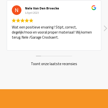
Nele Van Den Broecke
4 April 2023
Wat een positieve ervaring ! Stipt, correct,
degelijk/mooi en vooral proper materiaal ! Wij komen
terug. Nele /Garage Cnockaert.
Toont onze laatste recensies