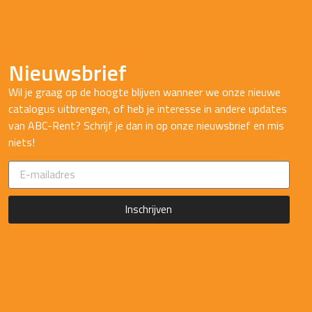
Nieuwsbrief
Wil je graag op de hoogte blijven wanneer we onze nieuwe
catalogus uitbrengen, of heb je interesse in andere updates
van ABC-Rent? Schrijf je dan in op onze nieuwsbrief en mis
niets!
Inschrijven