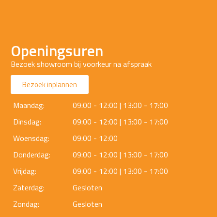
Openingsuren
Bezoek showroom bij voorkeur na afspraak
Bezoek inplannen
Maandag:
09:00 - 12:00 | 13:00 - 17:00
Dinsdag:
09:00 - 12:00 | 13:00 - 17:00
Woensdag:
09:00 - 12:00
Donderdag:
09:00 - 12:00 | 13:00 - 17:00
Vrijdag:
09:00 - 12:00 | 13:00 - 17:00
Zaterdag:
Gesloten
Zondag:
Gesloten