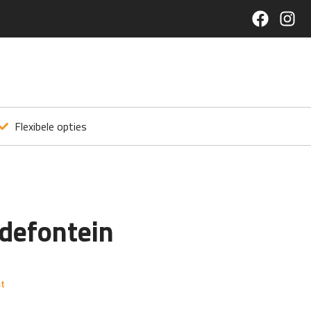
Flexibele opties
defontein