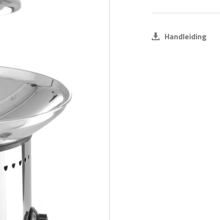
Handleiding