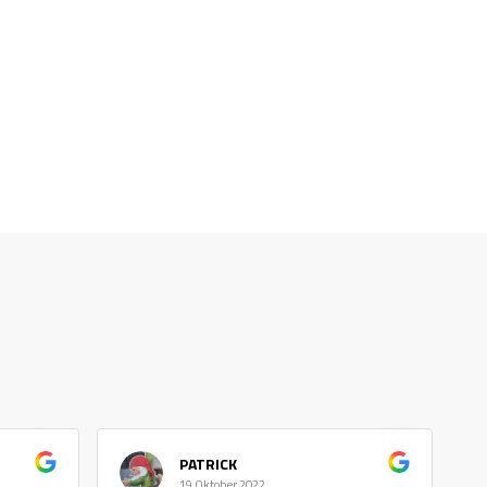
PATRICK
19 Oktober 2022