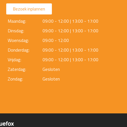
Bezoek inplannen
Maandag:
09:00 - 12:00 | 13:00 - 17:00
Dinsdag:
09:00 - 12:00 | 13:00 - 17:00
Woensdag:
09:00 - 12:00
Donderdag:
09:00 - 12:00 | 13:00 - 17:00
Vrijdag:
09:00 - 12:00 | 13:00 - 17:00
Zaterdag:
Gesloten
Zondag:
Gesloten