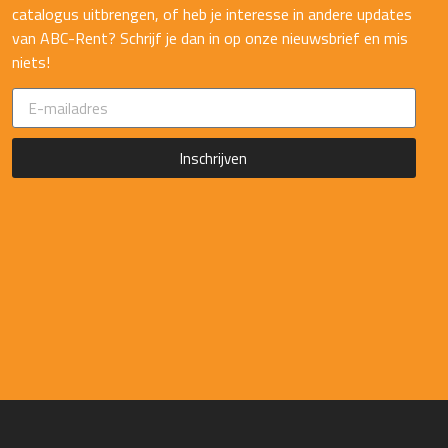
catalogus uitbrengen, of heb je interesse in andere updates
van ABC-Rent? Schrijf je dan in op onze nieuwsbrief en mis
niets!
Inschrijven