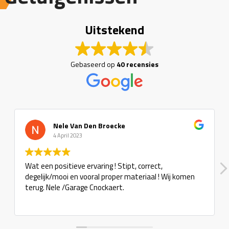
Uitstekend
Gebaseerd op
40 recensies
Nele Van Den Broecke
4 April 2023
Wat een positieve ervaring ! Stipt, correct,
degelijk/mooi en vooral proper materiaal ! Wij komen
terug. Nele /Garage Cnockaert.