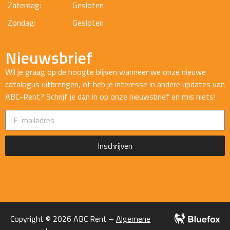
Zaterdag:
Gesloten
Zondag:
Gesloten
Nieuwsbrief
Wil je graag op de hoogte blijven wanneer we onze nieuwe
catalogus uitbrengen, of heb je interesse in andere updates van
ABC-Rent? Schrijf je dan in op onze nieuwsbrief en mis niets!
Inschrijven
Copyright © 2026 ABC Rent –
Algemene