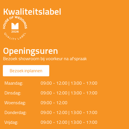
Kwaliteitslabel
Openingsuren
Bezoek showroom bij voorkeur na afspraak
Bezoek inplannen
Maandag:
09:00 - 12:00 | 13:00 - 17:00
Dinsdag:
09:00 - 12:00 | 13:00 - 17:00
Woensdag:
09:00 - 12:00
Donderdag:
09:00 - 12:00 | 13:00 - 17:00
Vrijdag:
09:00 - 12:00 | 13:00 - 17:00