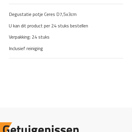
Degustatie potje Ceres D7,5x3cm
U kan dit product per 24 stuks bestellen
Verpakking: 24 stuks
Inclusief reiniging
Getuigenissen