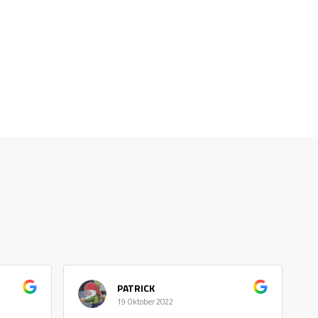
PATRICK
19 Oktober 2022