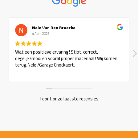
Nele Van Den Broecke
4 April 2023
Wat een positieve ervaring ! Stipt, correct,
degelijk/mooi en vooral proper materiaal ! Wij komen
terug. Nele /Garage Cnockaert.
Toont onze laatste recensies