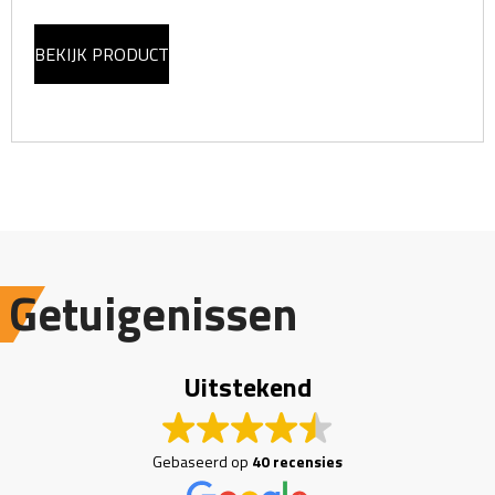
BEKIJK PRODUCT
Getuigenissen
Uitstekend
Gebaseerd op
40 recensies