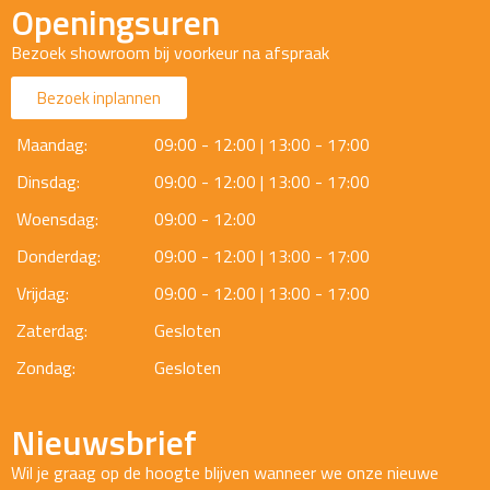
Openingsuren
Bezoek showroom bij voorkeur na afspraak
Bezoek inplannen
Maandag:
09:00 - 12:00 | 13:00 - 17:00
Dinsdag:
09:00 - 12:00 | 13:00 - 17:00
Woensdag:
09:00 - 12:00
Donderdag:
09:00 - 12:00 | 13:00 - 17:00
Vrijdag:
09:00 - 12:00 | 13:00 - 17:00
Zaterdag:
Gesloten
Zondag:
Gesloten
Nieuwsbrief
Wil je graag op de hoogte blijven wanneer we onze nieuwe