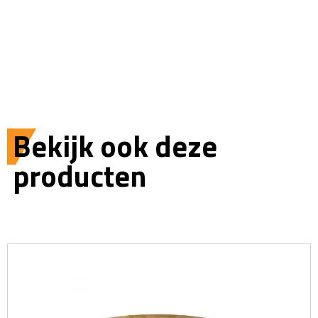
Bekijk ook deze
producten