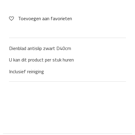
Toevoegen aan favorieten
Dienblad antislip zwart D40cm
U kan dit product per stuk huren
Inclusief reiniging