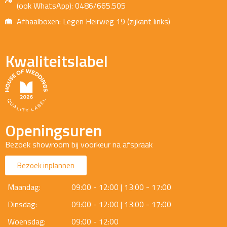
(ook WhatsApp): 0486/665.505
Afhaalboxen: Legen Heirweg 19 (zijkant links)
Kwaliteitslabel
Openingsuren
Bezoek showroom bij voorkeur na afspraak
Bezoek inplannen
Maandag:
09:00 - 12:00 | 13:00 - 17:00
Dinsdag:
09:00 - 12:00 | 13:00 - 17:00
Woensdag:
09:00 - 12:00