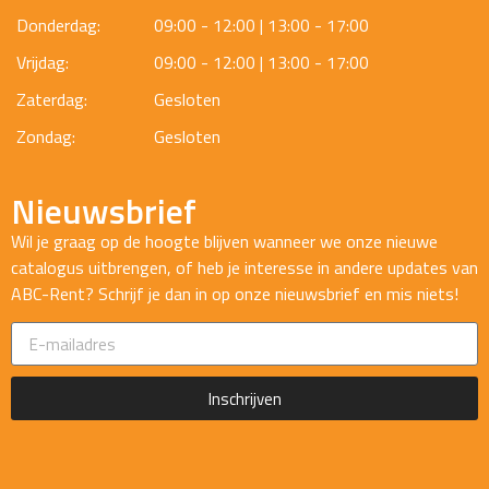
Donderdag:
09:00 - 12:00 | 13:00 - 17:00
Vrijdag:
09:00 - 12:00 | 13:00 - 17:00
Zaterdag:
Gesloten
Zondag:
Gesloten
Nieuwsbrief
Wil je graag op de hoogte blijven wanneer we onze nieuwe
catalogus uitbrengen, of heb je interesse in andere updates van
ABC-Rent? Schrijf je dan in op onze nieuwsbrief en mis niets!
Inschrijven