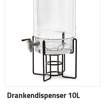
Drankendispenser 10L