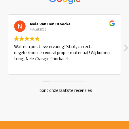
Nele Van Den Broecke
4 April 2023
Wat een positieve ervaring ! Stipt, correct,
degelijk/mooi en vooral proper materiaal ! Wij komen
terug. Nele /Garage Cnockaert.
Toont onze laatste recensies