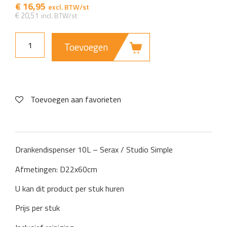
€
16,95
€
20,51
Toevoegen
Toevoegen aan favorieten
Drankendispenser 10L – Serax / Studio Simple
Afmetingen: D22x60cm
U kan dit product per stuk huren
Prijs per stuk