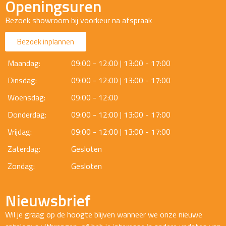
Openingsuren
Bezoek showroom bij voorkeur na afspraak
Bezoek inplannen
Maandag:
09:00 - 12:00 | 13:00 - 17:00
Dinsdag:
09:00 - 12:00 | 13:00 - 17:00
Woensdag:
09:00 - 12:00
Donderdag:
09:00 - 12:00 | 13:00 - 17:00
Vrijdag:
09:00 - 12:00 | 13:00 - 17:00
Zaterdag:
Gesloten
Zondag:
Gesloten
Nieuwsbrief
Wil je graag op de hoogte blijven wanneer we onze nieuwe