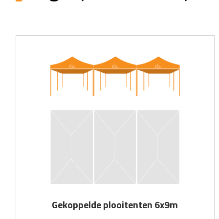
Gekoppelde plooitenten 6x9m