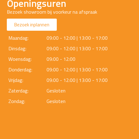
Openingsuren
Bezoek showroom bij voorkeur na afspraak
Bezoek inplannen
Maandag:
09:00 - 12:00 | 13:00 - 17:00
Dinsdag:
09:00 - 12:00 | 13:00 - 17:00
Woensdag:
09:00 - 12:00
Donderdag:
09:00 - 12:00 | 13:00 - 17:00
Vrijdag:
09:00 - 12:00 | 13:00 - 17:00
Zaterdag:
Gesloten
Zondag:
Gesloten