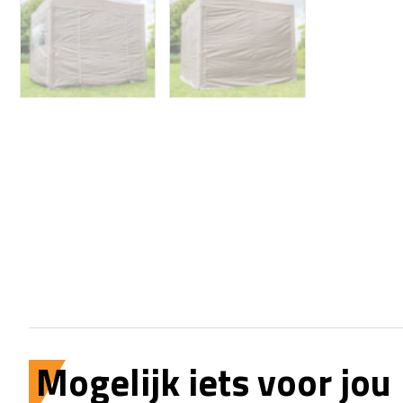
Mogelijk iets voor jou