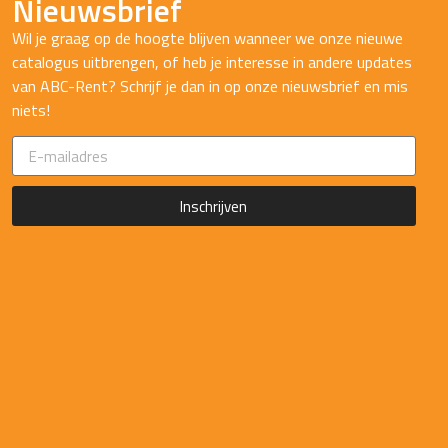
Nieuwsbrief
Wil je graag op de hoogte blijven wanneer we onze nieuwe
catalogus uitbrengen, of heb je interesse in andere updates
van ABC-Rent? Schrijf je dan in op onze nieuwsbrief en mis
niets!
Inschrijven