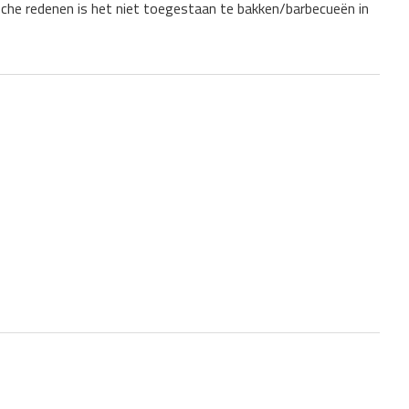
sche redenen is het niet toegestaan te bakken/barbecueën in