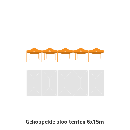
Gekoppelde plooitenten 6x15m