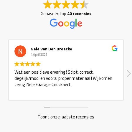
Gebaseerd op
40 recensies
Nele Van Den Broecke
4 April 2023
Wat een positieve ervaring ! Stipt, correct,
degelijk/mooi en vooral proper materiaal ! Wij komen
terug. Nele /Garage Cnockaert.
Toont onze laatste recensies