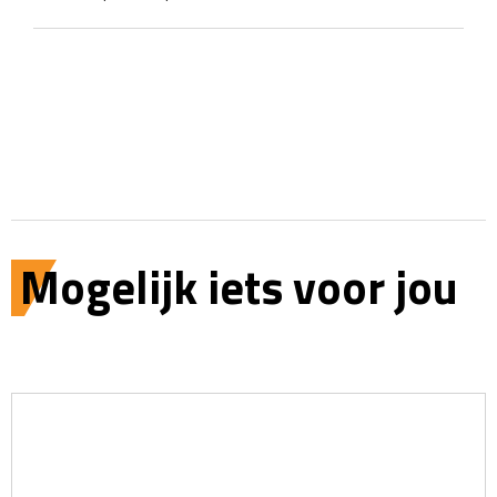
Mogelijk iets voor jou