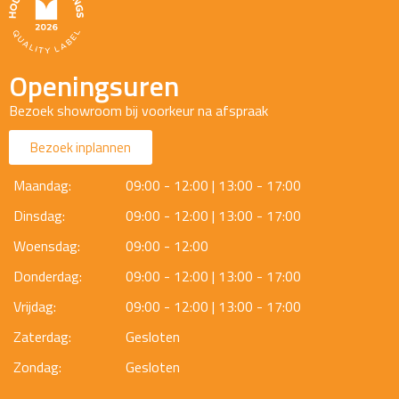
Openingsuren
Bezoek showroom bij voorkeur na afspraak
Bezoek inplannen
Maandag:
09:00 - 12:00 | 13:00 - 17:00
Dinsdag:
09:00 - 12:00 | 13:00 - 17:00
Woensdag:
09:00 - 12:00
Donderdag:
09:00 - 12:00 | 13:00 - 17:00
Vrijdag:
09:00 - 12:00 | 13:00 - 17:00
Zaterdag:
Gesloten
Zondag:
Gesloten