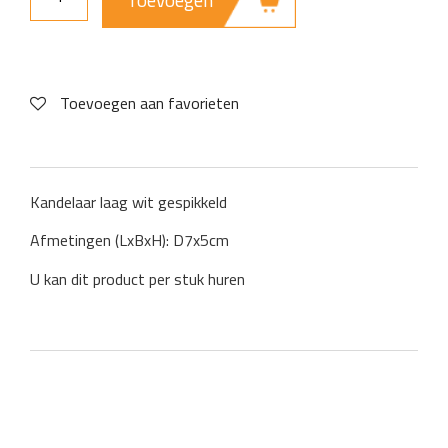
Toevoegen aan favorieten
Kandelaar laag wit gespikkeld
Afmetingen (LxBxH): D7x5cm
U kan dit product per stuk huren