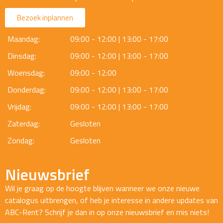
Bezoek inplannen
Maandag:
09:00 - 12:00 | 13:00 - 17:00
Dinsdag:
09:00 - 12:00 | 13:00 - 17:00
Woensdag:
09:00 - 12:00
Donderdag:
09:00 - 12:00 | 13:00 - 17:00
Vrijdag:
09:00 - 12:00 | 13:00 - 17:00
Zaterdag:
Gesloten
Zondag:
Gesloten
Nieuwsbrief
Wil je graag op de hoogte blijven wanneer we onze nieuwe
catalogus uitbrengen, of heb je interesse in andere updates van
ABC-Rent? Schrijf je dan in op onze nieuwsbrief en mis niets!