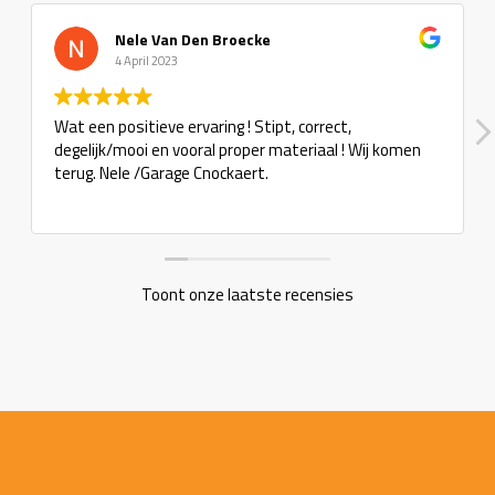
Nele Van Den Broecke
4 April 2023
Wat een positieve ervaring ! Stipt, correct,
degelijk/mooi en vooral proper materiaal ! Wij komen
terug. Nele /Garage Cnockaert.
Toont onze laatste recensies