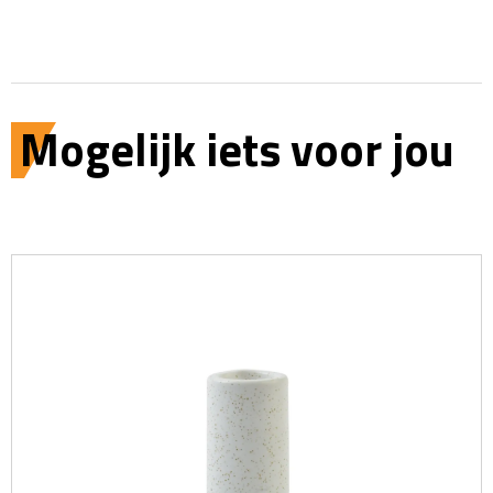
Mogelijk iets voor jou