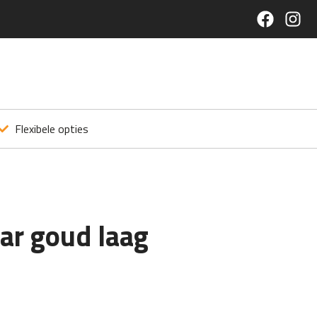
Flexibele opties
ar goud laag