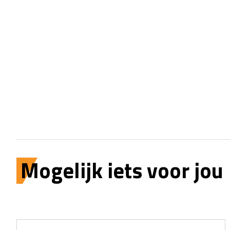
Mogelijk iets voor jou