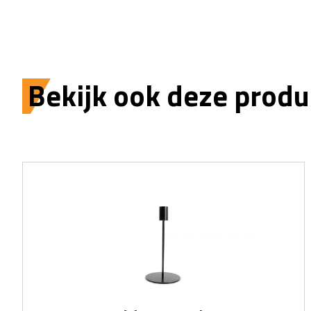
Bekijk ook deze produ