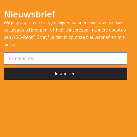
Nieuwsbrief
Wil je graag op de hoogte blijven wanneer we onze nieuwe
catalogus uitbrengen, of heb je interesse in andere updates
van ABC-Rent? Schrijf je dan in op onze nieuwsbrief en mis
niets!
Inschrijven