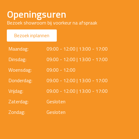
Openingsuren
Bezoek showroom bij voorkeur na afspraak
Bezoek inplannen
Maandag:
09:00 - 12:00 | 13:00 - 17:00
Dinsdag:
09:00 - 12:00 | 13:00 - 17:00
Woensdag:
09:00 - 12:00
Donderdag:
09:00 - 12:00 | 13:00 - 17:00
Vrijdag:
09:00 - 12:00 | 13:00 - 17:00
Zaterdag:
Gesloten
Zondag:
Gesloten