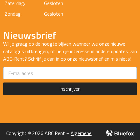
Zaterdag:
Gesloten
Zondag:
Gesloten
Nieuwsbrief
Wil je graag op de hoogte blijven wanneer we onze nieuwe
catalogus uitbrengen, of heb je interesse in andere updates van
ABC-Rent? Schrijf je dan in op onze nieuwsbrief en mis niets!
Inschrijven
Copyright © 2026 ABC Rent –
Algemene