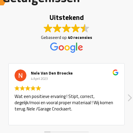
Uitstekend
Gebaseerd op
40 recensies
Nele Van Den Broecke
4 April 2023
Wat een positieve ervaring ! Stipt, correct,
degelijk/mooi en vooral proper materiaal ! Wij komen
terug. Nele /Garage Cnockaert.