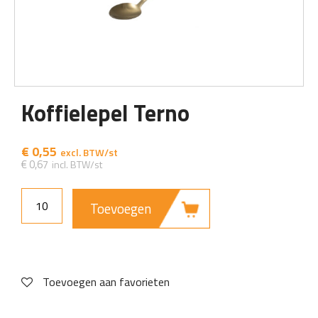
Koffielepel Terno
€
0,55
€
0,67
Toevoegen
Toevoegen aan favorieten