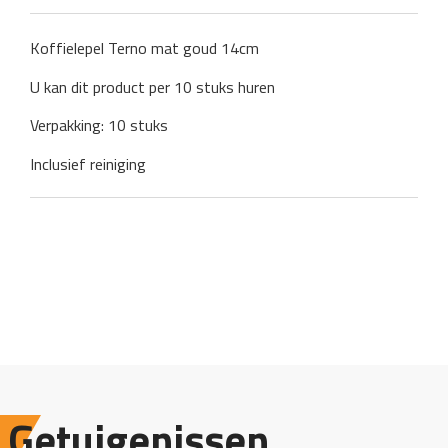
Koffielepel Terno mat goud 14cm
U kan dit product per 10 stuks huren
Verpakking: 10 stuks
Inclusief reiniging
Getuigenissen