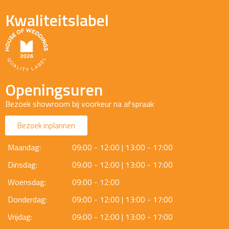
Kwaliteitslabel
Openingsuren
Bezoek showroom bij voorkeur na afspraak
Bezoek inplannen
Maandag:
09:00 - 12:00 | 13:00 - 17:00
Dinsdag:
09:00 - 12:00 | 13:00 - 17:00
Woensdag:
09:00 - 12:00
Donderdag:
09:00 - 12:00 | 13:00 - 17:00
Vrijdag:
09:00 - 12:00 | 13:00 - 17:00