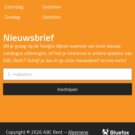
Zaterdag:
Gesloten
Zondag:
Gesloten
Nieuwsbrief
Wil je graag op de hoogte blijven wanneer we onze nieuwe
catalogus uitbrengen, of heb je interesse in andere updates van
ABC-Rent? Schrijf je dan in op onze nieuwsbrief en mis niets!
Inschrijven
Copyright © 2026 ABC Rent –
Algemene