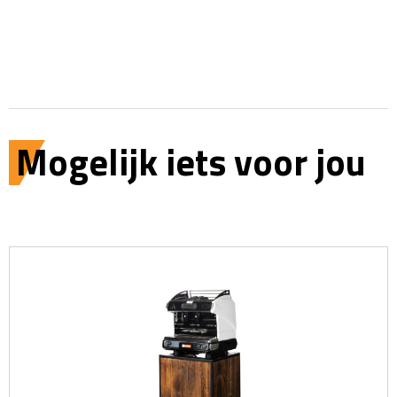
Mogelijk iets voor jou