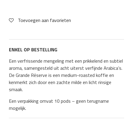
Toevoegen aan favorieten
ENKEL OP BESTELLING
Een verfrissende mengeling met een prikkelend en subtiel
aroma, samengesteld uit acht uiterst verfijnde Arabica’s.
De Grande Réserve is een medium-roasted koffie en
kenmerkt zich door een zachte milde en licht rinsige
smaak.
Een verpakking omvat 10 pods – geen terugname
mogelijk.