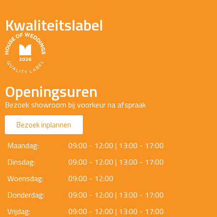
Kwaliteitslabel
Openingsuren
Bezoek showroom bij voorkeur na afspraak
Bezoek inplannen
Maandag:
09:00 - 12:00 | 13:00 - 17:00
Dinsdag:
09:00 - 12:00 | 13:00 - 17:00
Woensdag:
09:00 - 12:00
Donderdag:
09:00 - 12:00 | 13:00 - 17:00
Vrijdag:
09:00 - 12:00 | 13:00 - 17:00