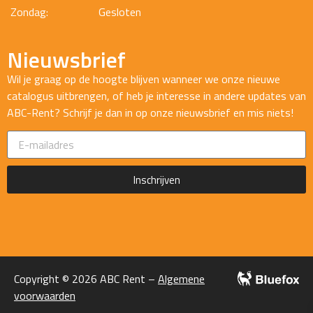
Zondag:
Gesloten
Nieuwsbrief
Wil je graag op de hoogte blijven wanneer we onze nieuwe
catalogus uitbrengen, of heb je interesse in andere updates van
ABC-Rent? Schrijf je dan in op onze nieuwsbrief en mis niets!
Inschrijven
Copyright © 2026 ABC Rent –
Algemene
voorwaarden