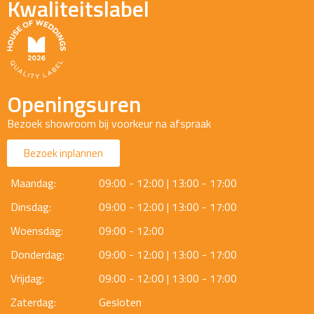
Kwaliteitslabel
Openingsuren
Bezoek showroom bij voorkeur na afspraak
Bezoek inplannen
Maandag:
09:00 - 12:00 | 13:00 - 17:00
Dinsdag:
09:00 - 12:00 | 13:00 - 17:00
Woensdag:
09:00 - 12:00
Donderdag:
09:00 - 12:00 | 13:00 - 17:00
Vrijdag:
09:00 - 12:00 | 13:00 - 17:00
Zaterdag:
Gesloten