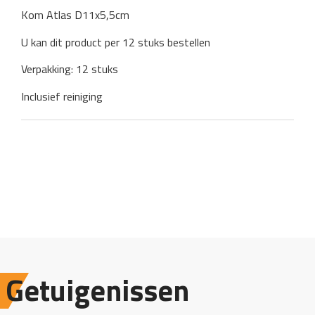
Kom Atlas D11x5,5cm
U kan dit product per 12 stuks bestellen
Verpakking: 12 stuks
Inclusief reiniging
Getuigenissen