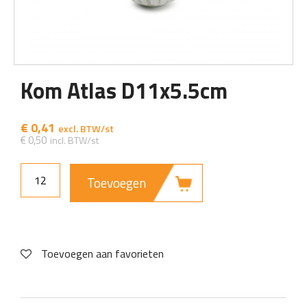
Kom Atlas D11x5.5cm
€
0,41
€
0,50
Toevoegen
Toevoegen aan favorieten