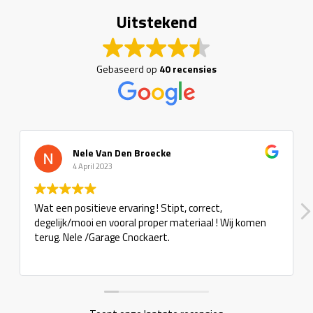
Uitstekend
Gebaseerd op
40 recensies
Nele Van Den Broecke
4 April 2023
Wat een positieve ervaring ! Stipt, correct,
degelijk/mooi en vooral proper materiaal ! Wij komen
terug. Nele /Garage Cnockaert.