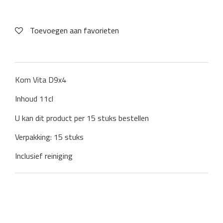
Toevoegen aan favorieten
Kom Vita D9x4
Inhoud 11cl
U kan dit product per 15 stuks bestellen
Verpakking: 15 stuks
Inclusief reiniging