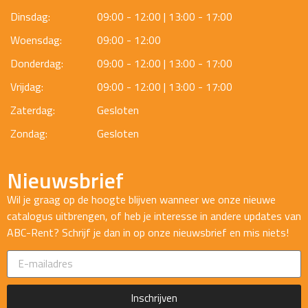
Dinsdag:
09:00 - 12:00 | 13:00 - 17:00
Woensdag:
09:00 - 12:00
Donderdag:
09:00 - 12:00 | 13:00 - 17:00
Vrijdag:
09:00 - 12:00 | 13:00 - 17:00
Zaterdag:
Gesloten
Zondag:
Gesloten
Nieuwsbrief
Wil je graag op de hoogte blijven wanneer we onze nieuwe
catalogus uitbrengen, of heb je interesse in andere updates van
ABC-Rent? Schrijf je dan in op onze nieuwsbrief en mis niets!
Inschrijven