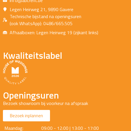
info@abcrent.be
Legen Heirweg 21, 9890 Gavere
Technische bijstand na openingsuren
(ook WhatsApp): 0486/665.505
Afhaalboxen: Legen Heirweg 19 (zijkant links)
Kwaliteitslabel
Openingsuren
Bezoek showroom bij voorkeur na afspraak
Bezoek inplannen
Maandag:
09:00 - 12:00 | 13:00 - 17:00