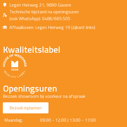
Legen Heirweg 21, 9890 Gavere
Technische bijstand na openingsuren
(ook WhatsApp): 0486/665.505
Afhaalboxen: Legen Heirweg 19 (zijkant links)
Kwaliteitslabel
Openingsuren
Bezoek showroom bij voorkeur na afspraak
Bezoek inplannen
Maandag:
09:00 - 12:00 | 13:00 - 17:00