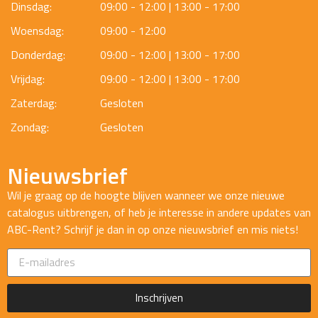
Dinsdag:
09:00 - 12:00 | 13:00 - 17:00
Woensdag:
09:00 - 12:00
Donderdag:
09:00 - 12:00 | 13:00 - 17:00
Vrijdag:
09:00 - 12:00 | 13:00 - 17:00
Zaterdag:
Gesloten
Zondag:
Gesloten
Nieuwsbrief
Wil je graag op de hoogte blijven wanneer we onze nieuwe
catalogus uitbrengen, of heb je interesse in andere updates van
ABC-Rent? Schrijf je dan in op onze nieuwsbrief en mis niets!
Inschrijven