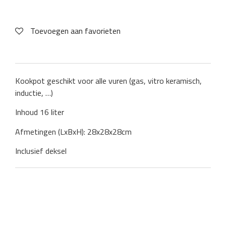
Toevoegen aan favorieten
Kookpot geschikt voor alle vuren (gas, vitro keramisch,
inductie, …)
Inhoud 16 liter
Afmetingen (LxBxH): 28x28x28cm
Inclusief deksel