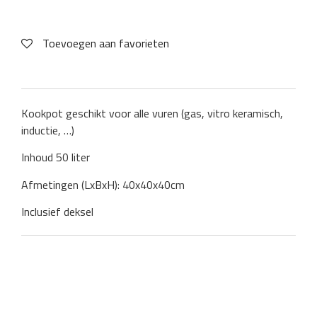
Toevoegen aan favorieten
Kookpot geschikt voor alle vuren (gas, vitro keramisch,
inductie, …)
Inhoud 50 liter
Afmetingen (LxBxH): 40x40x40cm
Inclusief deksel