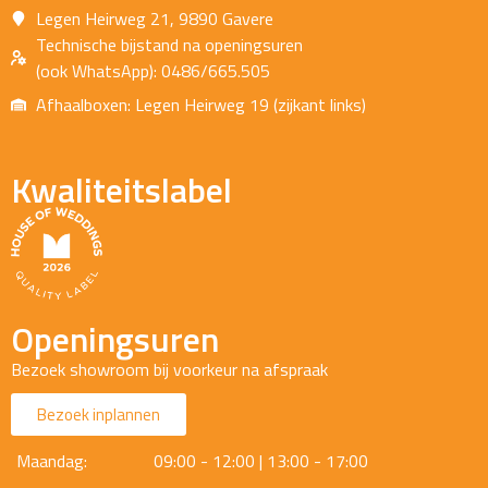
Legen Heirweg 21, 9890 Gavere
Technische bijstand na openingsuren
(ook WhatsApp): 0486/665.505
Afhaalboxen: Legen Heirweg 19 (zijkant links)
Kwaliteitslabel
Openingsuren
Bezoek showroom bij voorkeur na afspraak
Bezoek inplannen
Maandag:
09:00 - 12:00 | 13:00 - 17:00