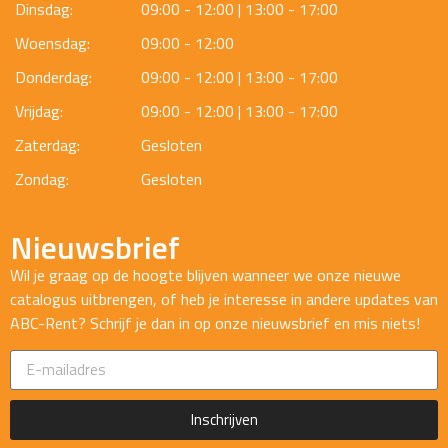
Dinsdag:
09:00 - 12:00 | 13:00 - 17:00
Woensdag:
09:00 - 12:00
Donderdag:
09:00 - 12:00 | 13:00 - 17:00
Vrijdag:
09:00 - 12:00 | 13:00 - 17:00
Zaterdag:
Gesloten
Zondag:
Gesloten
Nieuwsbrief
Wil je graag op de hoogte blijven wanneer we onze nieuwe
catalogus uitbrengen, of heb je interesse in andere updates van
ABC-Rent? Schrijf je dan in op onze nieuwsbrief en mis niets!
Inschrijven