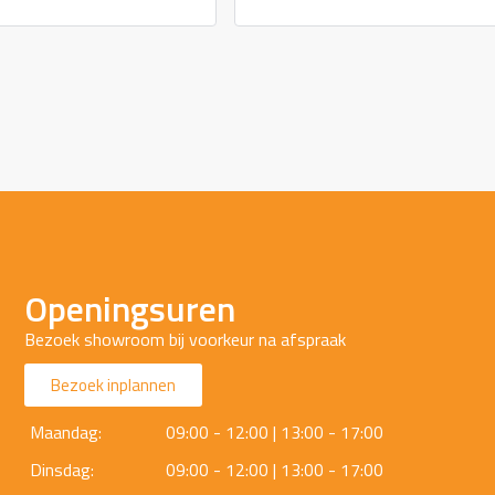
Openingsuren
Bezoek showroom bij voorkeur na afspraak
Bezoek inplannen
Maandag:
09:00 - 12:00 | 13:00 - 17:00
Dinsdag:
09:00 - 12:00 | 13:00 - 17:00