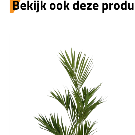
Bekijk ook deze produ