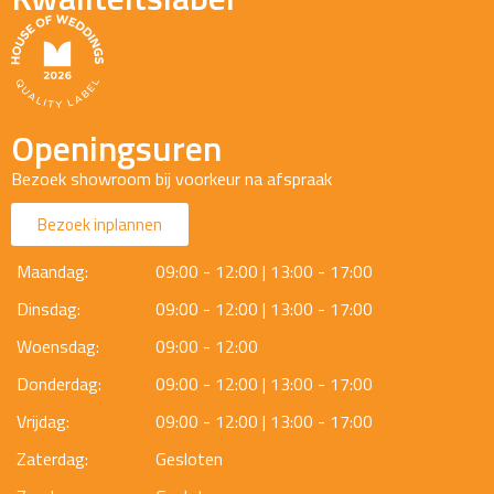
Openingsuren
Bezoek showroom bij voorkeur na afspraak
Bezoek inplannen
Maandag:
09:00 - 12:00 | 13:00 - 17:00
Dinsdag:
09:00 - 12:00 | 13:00 - 17:00
Woensdag:
09:00 - 12:00
Donderdag:
09:00 - 12:00 | 13:00 - 17:00
Vrijdag:
09:00 - 12:00 | 13:00 - 17:00
Zaterdag:
Gesloten