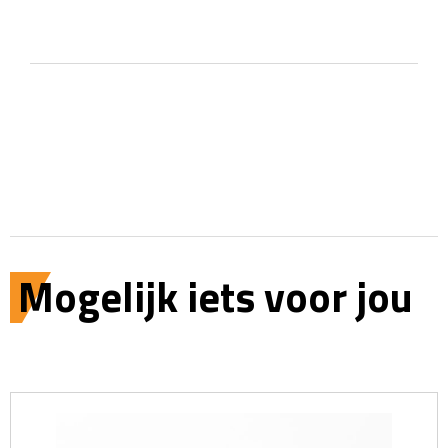
Mogelijk iets voor jou