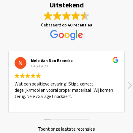
Uitstekend
Gebaseerd op
40 recensies
Nele Van Den Broecke
4 April 2023
Wat een positieve ervaring ! Stipt, correct,
degelijk/mooi en vooral proper materiaal ! Wij komen
terug. Nele /Garage Cnockaert.
Toont onze laatste recensies