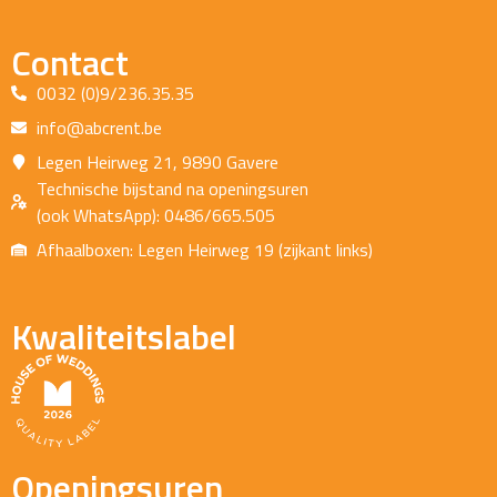
Contact
0032 (0)9/236.35.35
info@abcrent.be
Legen Heirweg 21, 9890 Gavere
Technische bijstand na openingsuren
(ook WhatsApp): 0486/665.505
Afhaalboxen: Legen Heirweg 19 (zijkant links)
Kwaliteitslabel
Openingsuren