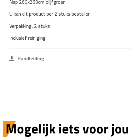
Nap 260x260cm olijfgroen
U kan dit product per 2 stuks bestellen
Verpakking; 2 stuks
Inclusief reiniging
Handleiding
Mogelijk iets voor jou