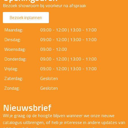
Bezoek showroom bij voorkeur na afspraak
Bezoek inplannen
Maandag:
09:00 - 12:00 | 13:00 - 17:00
Dinsdag:
09:00 - 12:00 | 13:00 - 17:00
Woensdag:
09:00 - 12:00
Donderdag:
09:00 - 12:00 | 13:00 - 17:00
Vrijdag:
09:00 - 12:00 | 13:00 - 17:00
Zaterdag:
Gesloten
Zondag:
Gesloten
Nieuwsbrief
Wil je graag op de hoogte blijven wanneer we onze nieuwe
catalogus uitbrengen, of heb je interesse in andere updates van