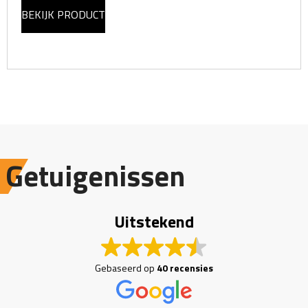
BEKIJK PRODUCT
Getuigenissen
Uitstekend
Gebaseerd op
40 recensies