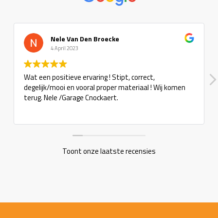
Nele Van Den Broecke
4 April 2023
Wat een positieve ervaring ! Stipt, correct,
degelijk/mooi en vooral proper materiaal ! Wij komen
terug. Nele /Garage Cnockaert.
Toont onze laatste recensies