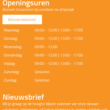
Openingsuren
Bezoek showroom bij voorkeur na afspraak
Bezoek inplannen
Maandag:
09:00 - 12:00 | 13:00 - 17:00
Dinsdag:
09:00 - 12:00 | 13:00 - 17:00
Woensdag:
09:00 - 12:00
Donderdag:
09:00 - 12:00 | 13:00 - 17:00
Vrijdag:
09:00 - 12:00 | 13:00 - 17:00
Zaterdag:
Gesloten
Zondag:
Gesloten
Nieuwsbrief
Wil je graag op de hoogte blijven wanneer we onze nieuwe
catalogus uitbrengen, of heb je interesse in andere updates van