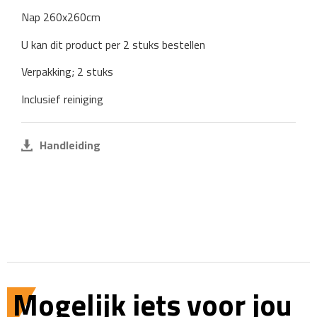
Nap 260x260cm
U kan dit product per 2 stuks bestellen
Verpakking; 2 stuks
Inclusief reiniging
Handleiding
Mogelijk iets voor jou