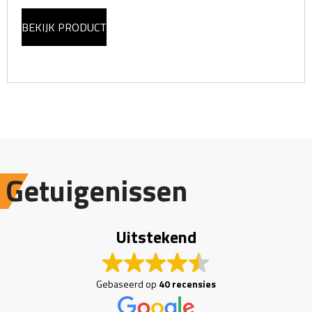
BEKIJK PRODUCT
Getuigenissen
Uitstekend
Gebaseerd op
40 recensies