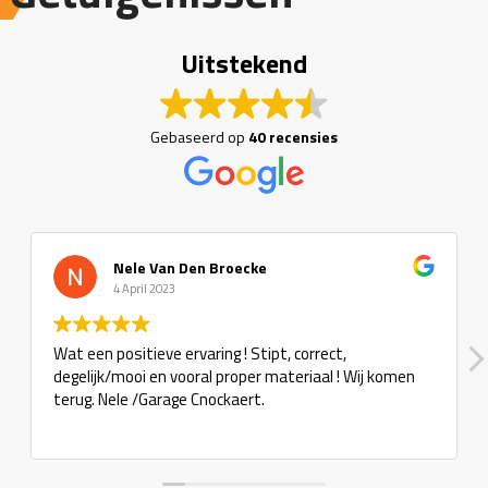
Uitstekend
Gebaseerd op
40 recensies
Nele Van Den Broecke
4 April 2023
Wat een positieve ervaring ! Stipt, correct,
degelijk/mooi en vooral proper materiaal ! Wij komen
terug. Nele /Garage Cnockaert.