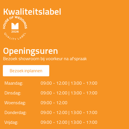
Kwaliteitslabel
Openingsuren
Bezoek showroom bij voorkeur na afspraak
Bezoek inplannen
Maandag:
09:00 - 12:00 | 13:00 - 17:00
Dinsdag:
09:00 - 12:00 | 13:00 - 17:00
Woensdag:
09:00 - 12:00
Donderdag:
09:00 - 12:00 | 13:00 - 17:00
Vrijdag:
09:00 - 12:00 | 13:00 - 17:00