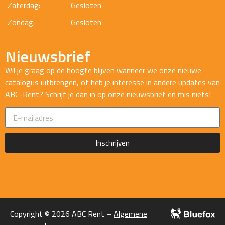
Zaterdag:
Gesloten
Zondag:
Gesloten
Nieuwsbrief
Wil je graag op de hoogte blijven wanneer we onze nieuwe
catalogus uitbrengen, of heb je interesse in andere updates van
ABC-Rent? Schrijf je dan in op onze nieuwsbrief en mis niets!
Inschrijven
Copyright © 2026 ABC Rent –
Algemene