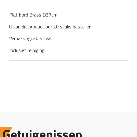
Plat bord Brass D27cm
U kan dit product per 20 stuks bestellen
Verpakking: 20 stuks
Inclusief reiniging
Getuigenissen