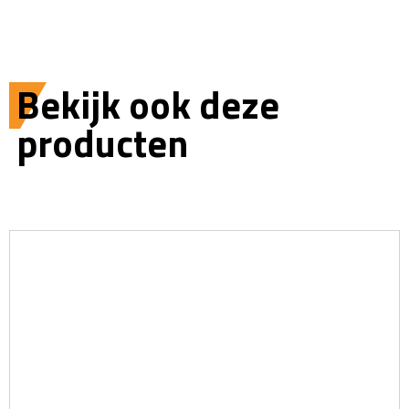
Bekijk ook deze
producten