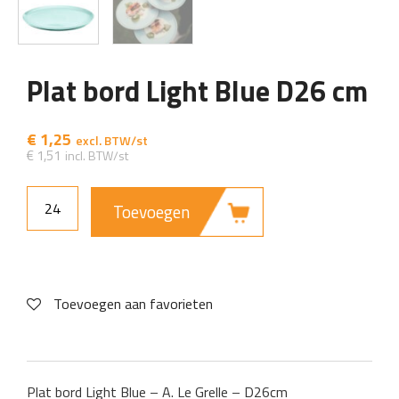
Plat bord Light Blue D26 cm
€
1,25
€
1,51
Toevoegen
Toevoegen aan favorieten
Plat bord Light Blue – A. Le Grelle – D26cm