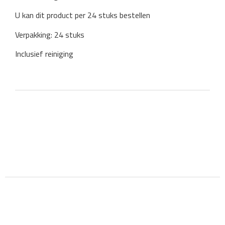
U kan dit product per 24 stuks bestellen
Verpakking: 24 stuks
Inclusief reiniging