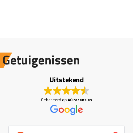
Getuigenissen
Uitstekend
Gebaseerd op
40 recensies