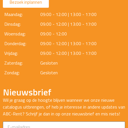
Bezoek inplannen
Maandag:
09:00 - 12:00 | 13:00 - 17:00
Dinsdag:
09:00 - 12:00 | 13:00 - 17:00
Woensdag:
09:00 - 12:00
Donderdag:
09:00 - 12:00 | 13:00 - 17:00
Vrijdag:
09:00 - 12:00 | 13:00 - 17:00
Zaterdag:
Gesloten
Zondag:
Gesloten
Nieuwsbrief
Wil je graag op de hoogte blijven wanneer we onze nieuwe
catalogus uitbrengen, of heb je interesse in andere updates van
ABC-Rent? Schrijf je dan in op onze nieuwsbrief en mis niets!