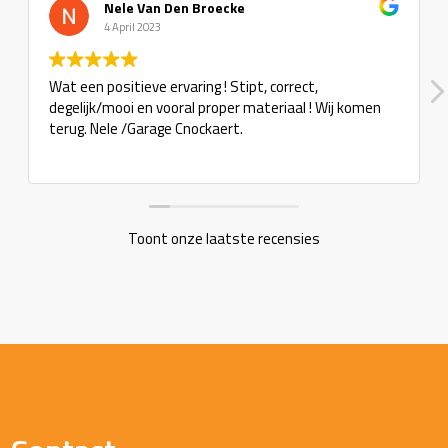
Nele Van Den Broecke
4 April 2023
Wat een positieve ervaring ! Stipt, correct,
degelijk/mooi en vooral proper materiaal ! Wij komen
terug. Nele /Garage Cnockaert.
Toont onze laatste recensies