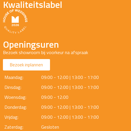
Kwaliteitslabel
Openingsuren
Bezoek showroom bij voorkeur na afspraak
Bezoek inplannen
Maandag:
09:00 - 12:00 | 13:00 - 17:00
Dinsdag:
09:00 - 12:00 | 13:00 - 17:00
Woensdag:
09:00 - 12:00
Donderdag:
09:00 - 12:00 | 13:00 - 17:00
Vrijdag:
09:00 - 12:00 | 13:00 - 17:00
Zaterdag:
Gesloten