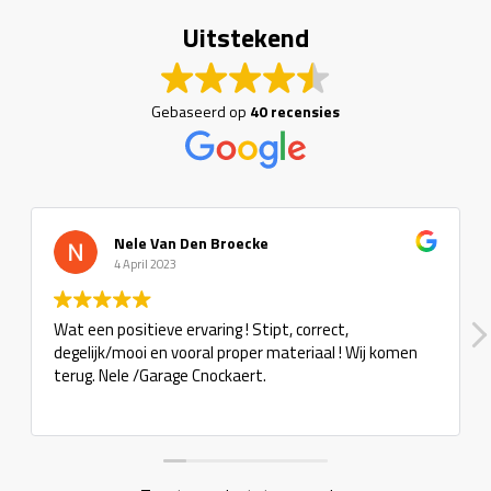
Uitstekend
Gebaseerd op
40 recensies
Nele Van Den Broecke
4 April 2023
Wat een positieve ervaring ! Stipt, correct,
degelijk/mooi en vooral proper materiaal ! Wij komen
terug. Nele /Garage Cnockaert.