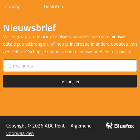
Zondag:
Gesloten
Nieuwsbrief
Wil je graag op de hoogte blijven wanneer we onze nieuwe
catalogus uitbrengen, of heb je interesse in andere updates van
ABC-Rent? Schrijf je dan in op onze nieuwsbrief en mis niets!
Inschrijven
Copyright © 2026 ABC Rent –
Algemene
voorwaarden