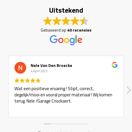
Uitstekend
Gebaseerd op
40 recensies
Nele Van Den Broecke
4 April 2023
Wat een positieve ervaring ! Stipt, correct,
degelijk/mooi en vooral proper materiaal ! Wij komen
terug. Nele /Garage Cnockaert.