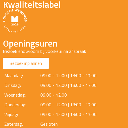
Kwaliteitslabel
Openingsuren
Bezoek showroom bij voorkeur na afspraak
Bezoek inplannen
Maandag:
09:00 - 12:00 | 13:00 - 17:00
Dinsdag:
09:00 - 12:00 | 13:00 - 17:00
Woensdag:
09:00 - 12:00
Donderdag:
09:00 - 12:00 | 13:00 - 17:00
Vrijdag:
09:00 - 12:00 | 13:00 - 17:00
Zaterdag:
Gesloten