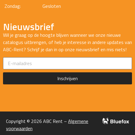
Zondag:
Gesloten
Nieuwsbrief
Wil je graag op de hoogte blijven wanneer we onze nieuwe
catalogus uitbrengen, of heb je interesse in andere updates van
ABC-Rent? Schrijf je dan in op onze nieuwsbrief en mis niets!
Inschrijven
Copyright © 2026 ABC Rent –
Algemene
voorwaarden