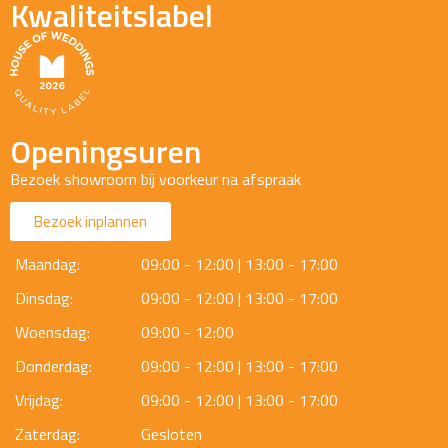
Kwaliteitslabel
Openingsuren
Bezoek showroom bij voorkeur na afspraak
Bezoek inplannen
Maandag:
09:00 - 12:00 | 13:00 - 17:00
Dinsdag:
09:00 - 12:00 | 13:00 - 17:00
Woensdag:
09:00 - 12:00
Donderdag:
09:00 - 12:00 | 13:00 - 17:00
Vrijdag:
09:00 - 12:00 | 13:00 - 17:00
Zaterdag:
Gesloten