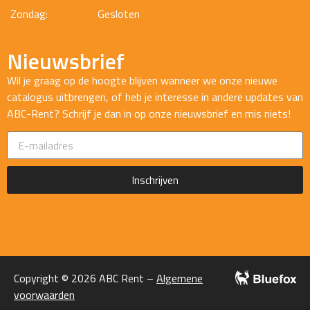
Zondag:
Gesloten
Nieuwsbrief
Wil je graag op de hoogte blijven wanneer we onze nieuwe
catalogus uitbrengen, of heb je interesse in andere updates van
ABC-Rent? Schrijf je dan in op onze nieuwsbrief en mis niets!
Inschrijven
Copyright © 2026 ABC Rent –
Algemene
voorwaarden