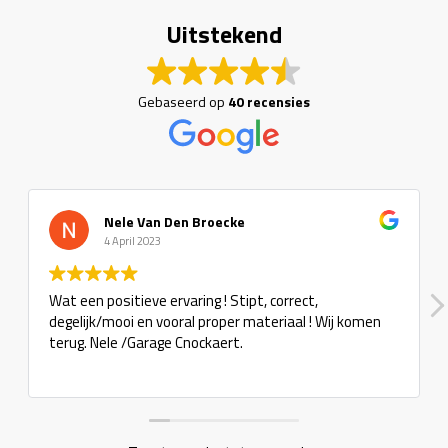
Uitstekend
Gebaseerd op
40 recensies
Nele Van Den Broecke
4 April 2023
Wat een positieve ervaring ! Stipt, correct,
degelijk/mooi en vooral proper materiaal ! Wij komen
terug. Nele /Garage Cnockaert.