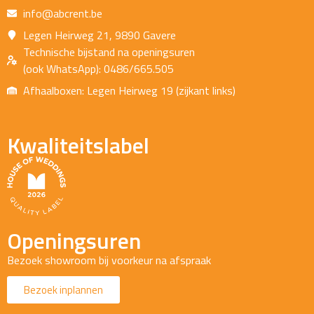
info@abcrent.be
Legen Heirweg 21, 9890 Gavere
Technische bijstand na openingsuren
(ook WhatsApp): 0486/665.505
Afhaalboxen: Legen Heirweg 19 (zijkant links)
Kwaliteitslabel
Openingsuren
Bezoek showroom bij voorkeur na afspraak
Bezoek inplannen