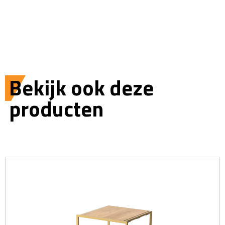
Bekijk ook deze
producten