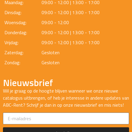
Maandag:
09:00 - 12:00 | 13:00 - 17:00
Dinsdag:
09:00 - 12:00 | 13:00 - 17:00
Woensdag:
09:00 - 12:00
Donderdag:
09:00 - 12:00 | 13:00 - 17:00
Vrijdag:
09:00 - 12:00 | 13:00 - 17:00
Zaterdag:
Gesloten
Zondag:
Gesloten
Nieuwsbrief
Wil je graag op de hoogte blijven wanneer we onze nieuwe
catalogus uitbrengen, of heb je interesse in andere updates van
ABC-Rent? Schrijf je dan in op onze nieuwsbrief en mis niets!