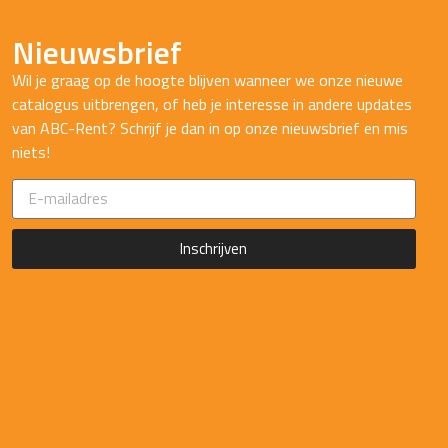
Nieuwsbrief
Wil je graag op de hoogte blijven wanneer we onze nieuwe
catalogus uitbrengen, of heb je interesse in andere updates
van ABC-Rent? Schrijf je dan in op onze nieuwsbrief en mis
niets!
Inschrijven