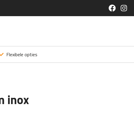
Flexibele opties
 inox