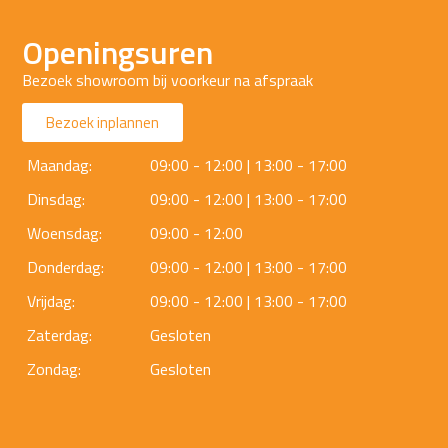
Openingsuren
Bezoek showroom bij voorkeur na afspraak
Bezoek inplannen
Maandag:
09:00 - 12:00 | 13:00 - 17:00
Dinsdag:
09:00 - 12:00 | 13:00 - 17:00
Woensdag:
09:00 - 12:00
Donderdag:
09:00 - 12:00 | 13:00 - 17:00
Vrijdag:
09:00 - 12:00 | 13:00 - 17:00
Zaterdag:
Gesloten
Zondag:
Gesloten