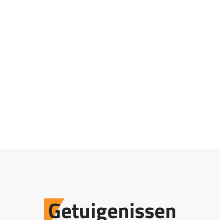
Getuigenissen