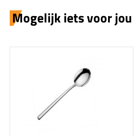
Mogelijk iets voor jou