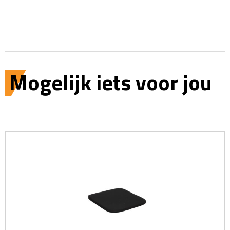
Mogelijk iets voor jou