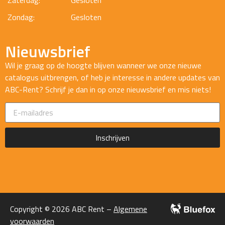
Zondag:
Gesloten
Nieuwsbrief
Wil je graag op de hoogte blijven wanneer we onze nieuwe
catalogus uitbrengen, of heb je interesse in andere updates van
ABC-Rent? Schrijf je dan in op onze nieuwsbrief en mis niets!
Inschrijven
Copyright © 2026 ABC Rent –
Algemene
voorwaarden