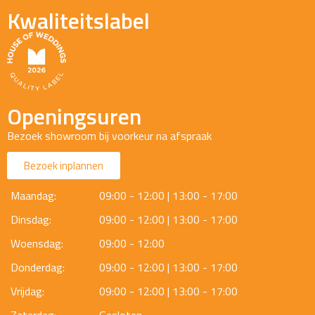
Kwaliteitslabel
Openingsuren
Bezoek showroom bij voorkeur na afspraak
Bezoek inplannen
Maandag:
09:00 - 12:00 | 13:00 - 17:00
Dinsdag:
09:00 - 12:00 | 13:00 - 17:00
Woensdag:
09:00 - 12:00
Donderdag:
09:00 - 12:00 | 13:00 - 17:00
Vrijdag:
09:00 - 12:00 | 13:00 - 17:00
Zaterdag:
Gesloten