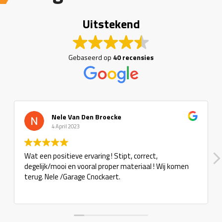
Uitstekend
Gebaseerd op
40 recensies
Nele Van Den Broecke
4 April 2023
Wat een positieve ervaring ! Stipt, correct,
degelijk/mooi en vooral proper materiaal ! Wij komen
terug. Nele /Garage Cnockaert.