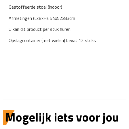
Gestoffeerde stoel (indoor)
Afmetingen (LxBxH): 54x52x83cm
U kan dit product per stuk huren
Opslagcontainer (met wielen) bevat 12 stuks
Mogelijk iets voor jou