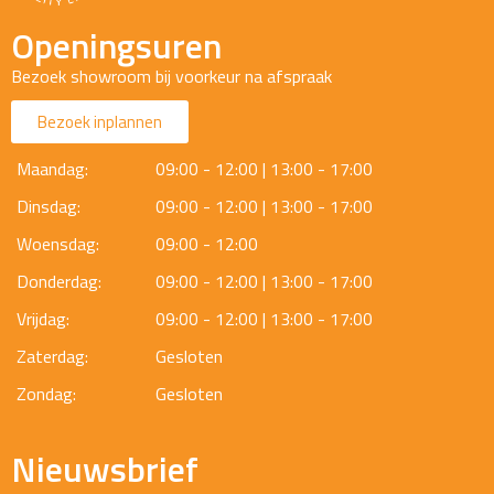
Openingsuren
Bezoek showroom bij voorkeur na afspraak
Bezoek inplannen
Maandag:
09:00 - 12:00 | 13:00 - 17:00
Dinsdag:
09:00 - 12:00 | 13:00 - 17:00
Woensdag:
09:00 - 12:00
Donderdag:
09:00 - 12:00 | 13:00 - 17:00
Vrijdag:
09:00 - 12:00 | 13:00 - 17:00
Zaterdag:
Gesloten
Zondag:
Gesloten
Nieuwsbrief