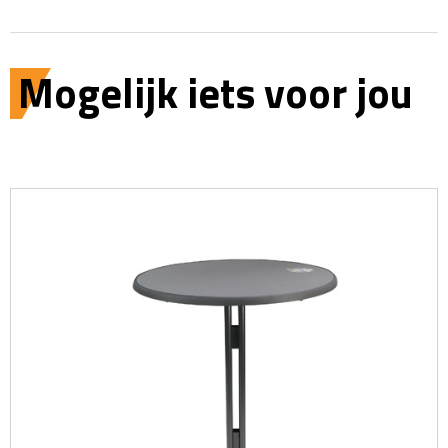
Mogelijk iets voor jou