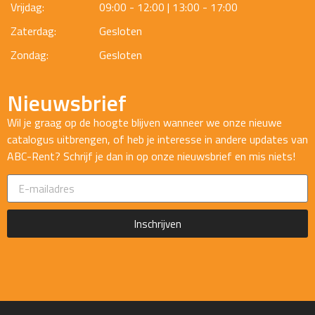
Vrijdag:
09:00 - 12:00 | 13:00 - 17:00
Zaterdag:
Gesloten
Zondag:
Gesloten
Nieuwsbrief
Wil je graag op de hoogte blijven wanneer we onze nieuwe
catalogus uitbrengen, of heb je interesse in andere updates van
ABC-Rent? Schrijf je dan in op onze nieuwsbrief en mis niets!
Inschrijven