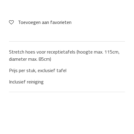
Toevoegen aan favorieten
Stretch hoes voor receptietafels (hoogte max. 115cm,
diameter max. 85cm)
Prijs per stuk, exclusief tafel
Inclusief reiniging