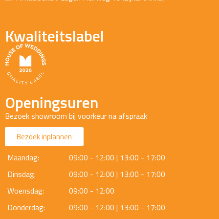
Kwaliteitslabel
Openingsuren
Bezoek showroom bij voorkeur na afspraak
Bezoek inplannen
Maandag:
09:00 - 12:00 | 13:00 - 17:00
Dinsdag:
09:00 - 12:00 | 13:00 - 17:00
Woensdag:
09:00 - 12:00
Donderdag:
09:00 - 12:00 | 13:00 - 17:00