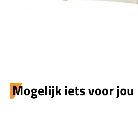
Mogelijk iets voor jou