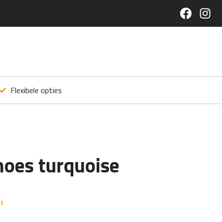
Flexibele opties
hoes turquoise