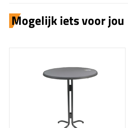
Mogelijk iets voor jou