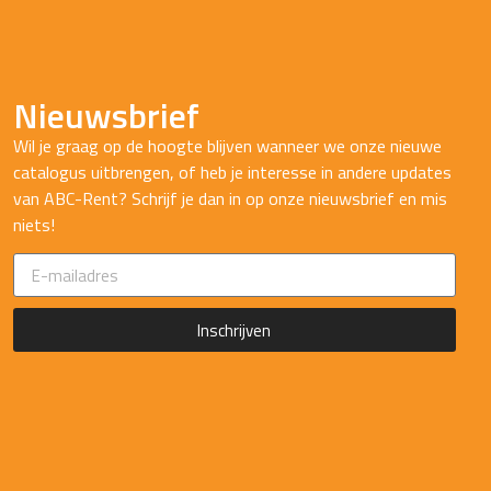
Nieuwsbrief
Wil je graag op de hoogte blijven wanneer we onze nieuwe
catalogus uitbrengen, of heb je interesse in andere updates
van ABC-Rent? Schrijf je dan in op onze nieuwsbrief en mis
niets!
Inschrijven