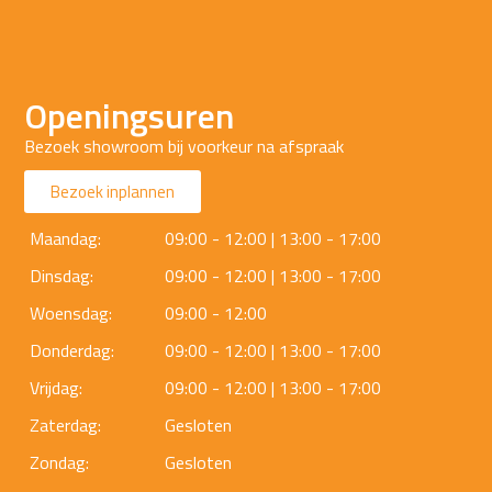
Openingsuren
Bezoek showroom bij voorkeur na afspraak
Bezoek inplannen
Maandag:
09:00 - 12:00 | 13:00 - 17:00
Dinsdag:
09:00 - 12:00 | 13:00 - 17:00
Woensdag:
09:00 - 12:00
Donderdag:
09:00 - 12:00 | 13:00 - 17:00
Vrijdag:
09:00 - 12:00 | 13:00 - 17:00
Zaterdag:
Gesloten
Zondag:
Gesloten