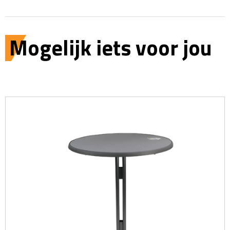
Mogelijk iets voor jou