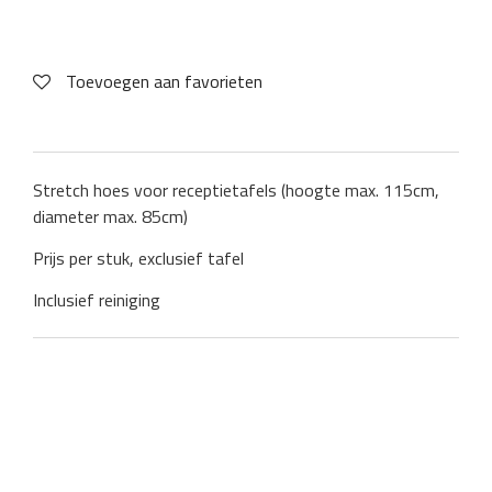
Toevoegen aan favorieten
Stretch hoes voor receptietafels (hoogte max. 115cm,
diameter max. 85cm)
Prijs per stuk, exclusief tafel
Inclusief reiniging