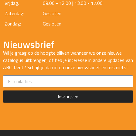
Vrijdag:
09:00 - 12:00 | 13:00 - 17:00
Zaterdag:
Gesloten
Zondag:
Gesloten
Nieuwsbrief
Wil je graag op de hoogte blijven wanneer we onze nieuwe
catalogus uitbrengen, of heb je interesse in andere updates van
ABC-Rent? Schrijf je dan in op onze nieuwsbrief en mis niets!
Inschrijven