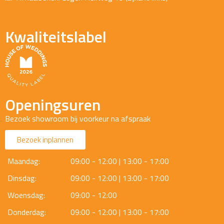
Kwaliteitslabel
Openingsuren
Bezoek showroom bij voorkeur na afspraak
Bezoek inplannen
Maandag:
09:00 - 12:00 | 13:00 - 17:00
Dinsdag:
09:00 - 12:00 | 13:00 - 17:00
Woensdag:
09:00 - 12:00
Donderdag:
09:00 - 12:00 | 13:00 - 17:00