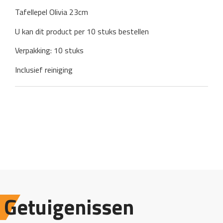
Tafellepel Olivia 23cm
U kan dit product per 10 stuks bestellen
Verpakking: 10 stuks
Inclusief reiniging
Getuigenissen