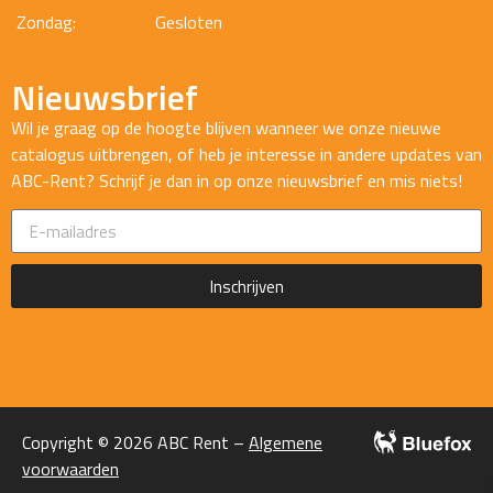
Zondag:
Gesloten
Nieuwsbrief
Wil je graag op de hoogte blijven wanneer we onze nieuwe
catalogus uitbrengen, of heb je interesse in andere updates van
ABC-Rent? Schrijf je dan in op onze nieuwsbrief en mis niets!
Inschrijven
Copyright © 2026 ABC Rent –
Algemene
voorwaarden