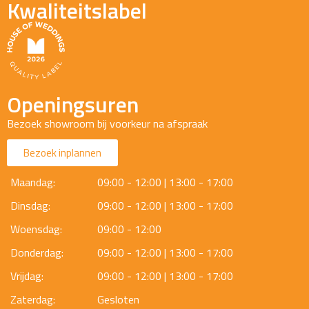
Kwaliteitslabel
Openingsuren
Bezoek showroom bij voorkeur na afspraak
Bezoek inplannen
Maandag:
09:00 - 12:00 | 13:00 - 17:00
Dinsdag:
09:00 - 12:00 | 13:00 - 17:00
Woensdag:
09:00 - 12:00
Donderdag:
09:00 - 12:00 | 13:00 - 17:00
Vrijdag:
09:00 - 12:00 | 13:00 - 17:00
Zaterdag:
Gesloten