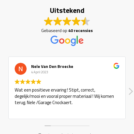
Uitstekend
Gebaseerd op
40 recensies
Nele Van Den Broecke
4 April 2023
Wat een positieve ervaring ! Stipt, correct,
degelijk/mooi en vooral proper materiaal ! Wij komen
terug. Nele /Garage Cnockaert.