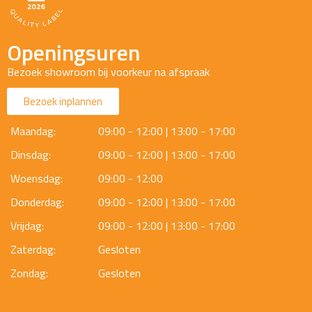
Openingsuren
Bezoek showroom bij voorkeur na afspraak
Bezoek inplannen
Maandag:
09:00 - 12:00 | 13:00 - 17:00
Dinsdag:
09:00 - 12:00 | 13:00 - 17:00
Woensdag:
09:00 - 12:00
Donderdag:
09:00 - 12:00 | 13:00 - 17:00
Vrijdag:
09:00 - 12:00 | 13:00 - 17:00
Zaterdag:
Gesloten
Zondag:
Gesloten