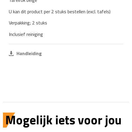
Tafelrok beige
U kan dit product per 2 stuks bestellen (excl. tafels)
Verpakking; 2 stuks
Inclusief reiniging
Handleiding
Mogelijk iets voor jou