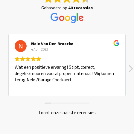
Gebaseerd op
40 recensies
Nele Van Den Broecke
4 April 2023
Wat een positieve ervaring ! Stipt, correct,
degelijk/mooi en vooral proper materiaal ! Wij komen
terug. Nele /Garage Cnockaert.
Toont onze laatste recensies