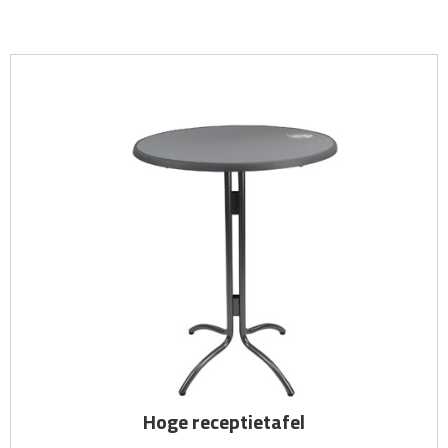
Hoge receptietafel