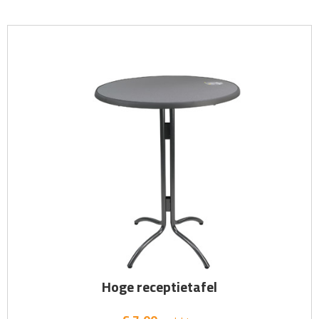
Hoge receptietafel