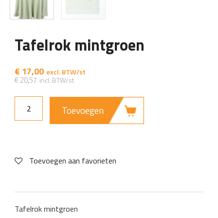
Tafelrok mintgroen
€
17,00
€
20,57
Toevoegen
Toevoegen aan favorieten
Tafelrok mintgroen