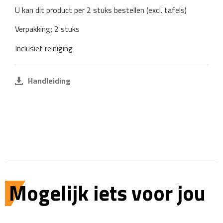
U kan dit product per 2 stuks bestellen (excl. tafels)
Verpakking; 2 stuks
Inclusief reiniging
Handleiding
Mogelijk iets voor jou