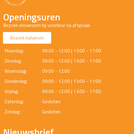
Openingsuren
Bezoek showroom bij voorkeur na afspraak
Bezoek inplannen
Maandag:
09:00 - 12:00 | 13:00 - 17:00
Dinsdag:
09:00 - 12:00 | 13:00 - 17:00
Woensdag:
09:00 - 12:00
Donderdag:
09:00 - 12:00 | 13:00 - 17:00
Vrijdag:
09:00 - 12:00 | 13:00 - 17:00
Zaterdag:
Gesloten
Zondag:
Gesloten
Nieuwsbrief