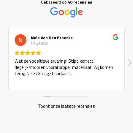
Gebaseerd op
40 recensies
Nele Van Den Broecke
4 April 2023
Wat een positieve ervaring ! Stipt, correct,
degelijk/mooi en vooral proper materiaal ! Wij komen
terug. Nele /Garage Cnockaert.
Toont onze laatste recensies